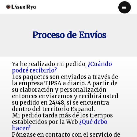
Proceso de Envíos
Ya he realizado mi pedido,
¿Cuándo
podré recibirlo?
Los paquetes son enviados a través de
la empresa TIPSA a diario. A partir de
su elaboración y personalización
entonces enviaremos y recibirá usted
su pedido en 24/48, si se encuentra
dentro del territorio Español.
Mi pedido tarda más de los tiempos
establecidos por la Web
¿Qué debo
hacer?
Póngase en contacto con el servicio de